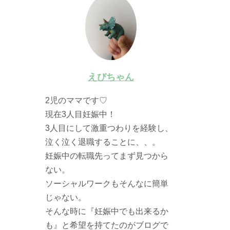
えびちゃん
2児のママです♡
現在3人目妊娠中！
3人目にして激重つわりを経験し、
泣く泣く退職することに、、。
妊娠中の転職先ってまず見つから
ない。
ソーシャルワークもそんなに簡単
じゃない。
そんな時に『妊娠中でも出来るか
も』と希望を持てたのがブログで