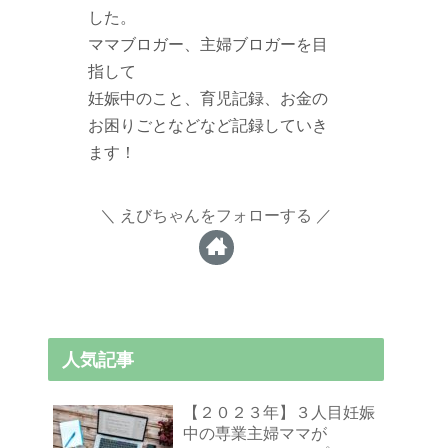
した。
ママブロガー、主婦ブロガーを目
指して
妊娠中のこと、育児記録、お金の
お困りごとなどなど記録していき
ます！
えびちゃんをフォローする
人気記事
【２０２３年】３人目妊娠
中の専業主婦ママが