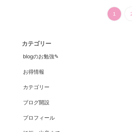
1
カテゴリー
blogのお勉強✎
お得情報
カテゴリー
ブログ開設
プロフィール