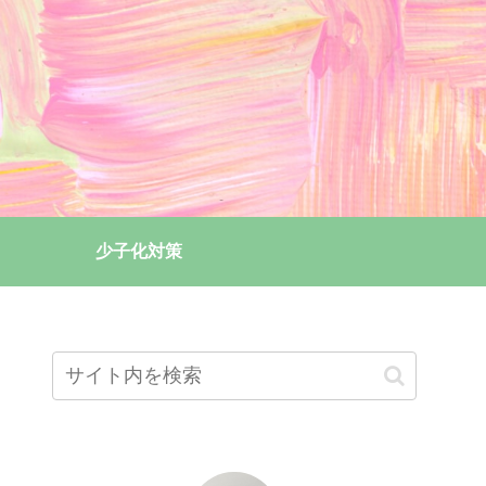
少子化対策