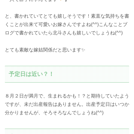
と、書かれていてとても嬉しそうです！素直な気持ちを書
くことが出来て可愛いお嫁さんですよね(^^)こんなことブ
ログで書かれていたら北斗さんも嬉しいでしょうね(^^)
とても素敵な嫁姑関係だと思います✨
予定日は近い？！
８月２日が満月で、生まれるかも！？と期待していたよう
ですが、未だ出産報告はありません。出産予定日はいつか
分かりませんが、そろそろなんでしょうね(^^)