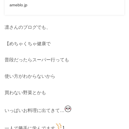
ameblo.jp
凛さんのブログでも、
【めちゃくちゃ健康で
普段だったらスーパー行っても
使い方がわからないから
買わない野菜とかも
いっぱいお料理に出てきて…
一人で勝手に学んでます
】