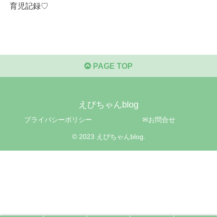
育児記録♡
PAGE TOP
えびちゃんblog
プライバシーポリシー
✉お問合せ
© 2023 えびちゃんblog.