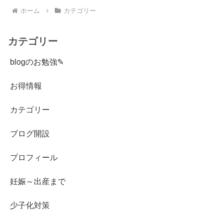
ホーム
カテゴリー
カテゴリー
blogのお勉強✎
お得情報
カテゴリー
ブログ開設
プロフィール
妊娠～出産まで
少子化対策