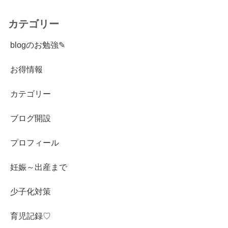
カテゴリー
blogのお勉強✎
お得情報
カテゴリー
ブログ開設
プロフィール
妊娠～出産まで
少子化対策
育児記録♡